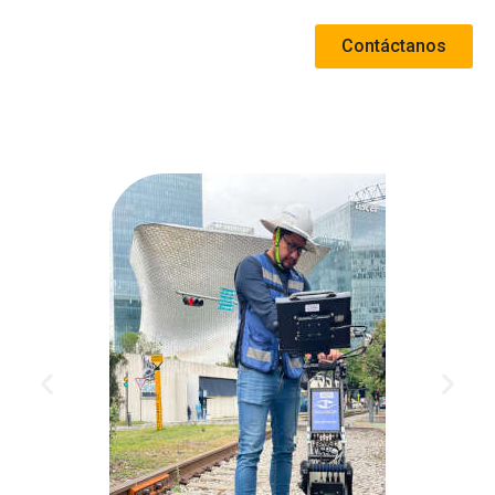
Contáctanos