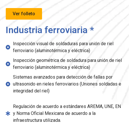
Ver folleto
Industria ferroviaria *
Inspección visual de soldaduras para unión de riel
ferroviario (aluminotérmica y eléctrica)
Inspección geométrica de soldadura para unión de riel
ferroviario (aluminotérmica y eléctrica)
Sistemas avanzados para detección de fallas por
ultrasonido en rieles ferroviarios (Uniones soldadas e
integridad del riel)
Regulación de acuerdo a estándares AREMA, UNE, EN
y Norma Oficial Mexicana de acuerdo a la
infraestructura utilizada.