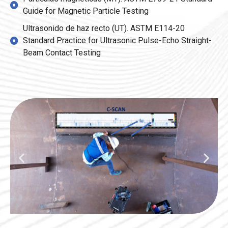
Guide for Magnetic Particle Testing
Ultrasonido de haz recto (UT). ASTM E114-20
Standard Practice for Ultrasonic Pulse-Echo Straight-
Beam Contact Testing